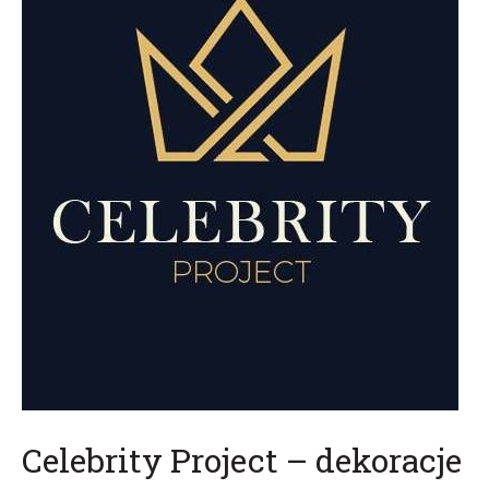
Celebrity Project – dekoracje