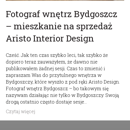
Fotograf wnętrz Bydgoszcz
– mieszkanie na sprzedaż
Aristo Interior Design
Cześć. Jak ten czas szybko leci, tak szybko że
dopiero teraz zauważyłem, że dawno nie
publikowałem żadnej sesji. Czas to zmienić i
zapraszam Was do przytulnego wnętrza w
Bydgoszczy, które wyszło z pod ręki Aristo Design.
Fotograf wnętrz Bydgoszcz – bo takowym się
nazywam działając nie tylko w Bydgoszczy. Swoją
drogą ostatnio często dostaje sesje…
Czytaj więcej