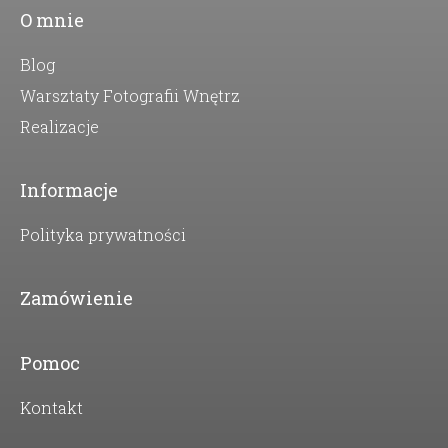
O mnie
Blog
Warsztaty Fotografii Wnętrz
Realizacje
Informacje
Polityka prywatności
Zamówienie
Pomoc
Kontakt