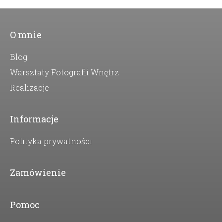
O mnie
Blog
Warsztaty Fotografii Wnętrz
Realizacje
Informacje
Polityka prywatności
Zamówienie
Pomoc