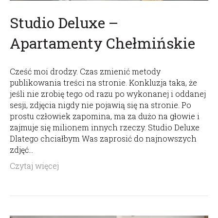
Studio Deluxe –
Apartamenty Chełmińskie
Cześć moi drodzy. Czas zmienić metody
publikowania treści na stronie. Konkluzja taka, że
jeśli nie zrobię tego od razu po wykonanej i oddanej
sesji, zdjęcia nigdy nie pojawią się na stronie. Po
prostu człowiek zapomina, ma za dużo na głowie i
zajmuje się milionem innych rzeczy. Studio Deluxe
Dlatego chciałbym Was zaprosić do najnowszych
zdjęć…
Czytaj więcej