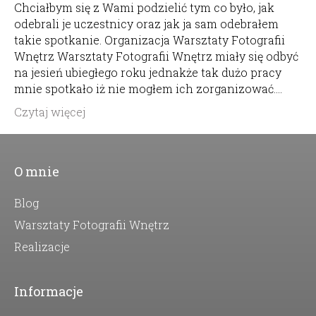
Chciałbym się z Wami podzielić tym co było, jak
odebrali je uczestnicy oraz jak ja sam odebrałem
takie spotkanie. Organizacja Warsztaty Fotografii
Wnętrz Warsztaty Fotografii Wnętrz miały się odbyć
na jesień ubiegłego roku jednakże tak dużo pracy
mnie spotkało iż nie mogłem ich zorganizować.…
Czytaj więcej
O mnie
Blog
Warsztaty Fotografii Wnętrz
Realizacje
Informacje