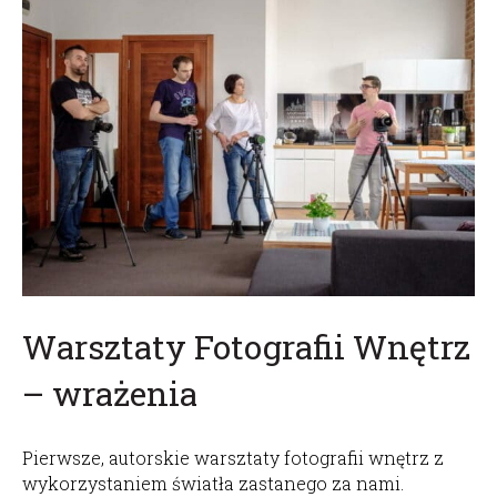
Warsztaty Fotografii Wnętrz
– wrażenia
Pierwsze, autorskie warsztaty fotografii wnętrz z
wykorzystaniem światła zastanego za nami.