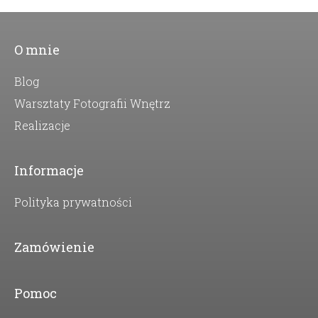
O mnie
Blog
Warsztaty Fotografii Wnętrz
Realizacje
Informacje
Polityka prywatności
Zamówienie
Pomoc