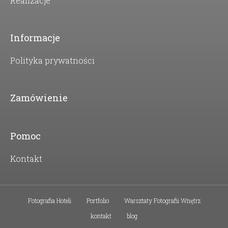
Realizacje
Informacje
Polityka prywatności
Zamówienie
Pomoc
Kontakt
Fotografia Hoteli
Portfolio
Warsztaty Fotografii Wnętrz
kontakt
blog