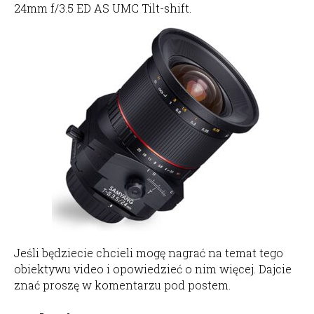
24mm f/3.5 ED AS UMC Tilt-shift.
Jeśli będziecie chcieli mogę nagrać na temat tego
obiektywu video i opowiedzieć o nim więcej. Dajcie
znać proszę w komentarzu pod postem.