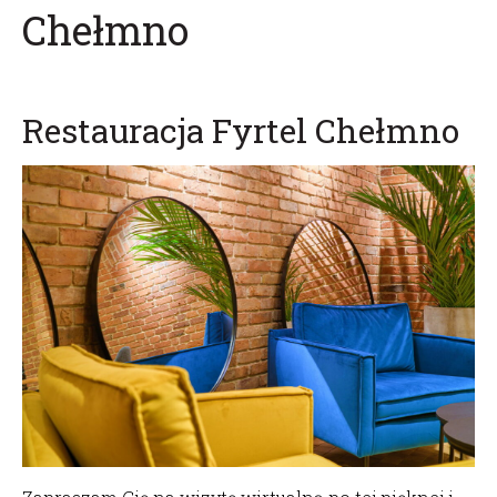
Chełmno
Restauracja Fyrtel Chełmno