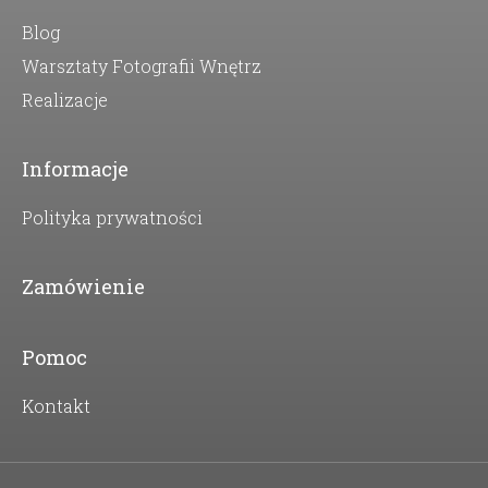
Blog
Warsztaty Fotografii Wnętrz
Realizacje
Informacje
Polityka prywatności
Zamówienie
Pomoc
Kontakt