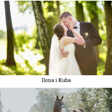
Ilona i Kuba