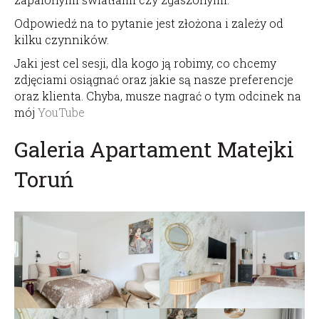
Odpowiedź na to pytanie jest złożona i zależy od
kilku czynników.
Jaki jest cel sesji, dla kogo ją robimy, co chcemy
zdjęciami osiągnać oraz jakie są nasze preferencje
oraz klienta. Chyba, musze nagrać o tym odcinek na
mój
YouTube
Galeria Apartament Matejki
Toruń