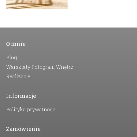
O mnie
Blog
Warsztaty Fotografii Wnętrz
Realizacje
Informacje
Polityka prywatności
Zamówienie